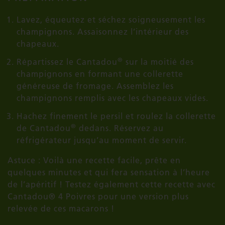
Lavez, équeutez et séchez soigneusement les
champignons. Assaisonnez l’intérieur des
chapeaux.
®
Répartissez le Cantadou
sur la moitié des
champignons en formant une collerette
généreuse de fromage. Assemblez les
champignons remplis avec les chapeaux vides.
Hachez finement le persil et roulez la collerette
®
de Cantadou
dedans. Réservez au
réfrigérateur jusqu’au moment de servir.
Astuce : Voilà une recette facile, prête en
quelques minutes et qui fera sensation à l’heure
de l’apéritif ! Testez également cette recette avec
Cantadou® 4 Poivres pour une version plus
relevée de ces macarons !