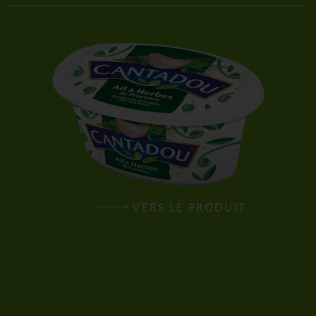
VERS LE PRODUIT