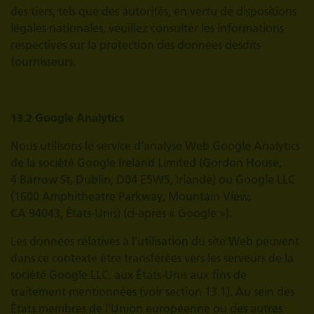
des tiers, tels que des autorités, en vertu de dispositions
légales nationales, veuillez consulter les informations
respectives sur la protection des données desdits
fournisseurs.
13.2 Google Analytics
Nous utilisons le service d’analyse Web Google Analytics
de la société Google Ireland Limited (Gordon House,
4 Barrow St, Dublin, D04 E5W5, Irlande) ou Google LLC
(1600 Amphitheatre Parkway, Mountain View,
CA 94043, États-Unis) (ci-après « Google »).
Les données relatives à l’utilisation du site Web peuvent
dans ce contexte être transférées vers les serveurs de la
société Google LLC. aux États-Unis aux fins de
traitement mentionnées (voir section 13.1). Au sein des
États membres de l’Union européenne ou des autres