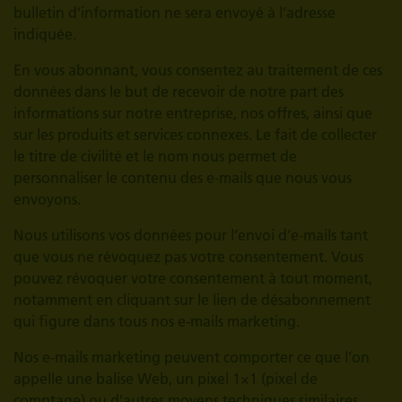
bulletin d’information ne sera envoyé à l’adresse
indiquée.
En vous abonnant, vous consentez au traitement de ces
données dans le but de recevoir de notre part des
informations sur notre entreprise, nos offres, ainsi que
sur les produits et services connexes. Le fait de collecter
le titre de civilité et le nom nous permet de
personnaliser le contenu des e-mails que nous vous
envoyons.
Nous utilisons vos données pour l’envoi d’e-mails tant
que vous ne révoquez pas votre consentement. Vous
pouvez révoquer votre consentement à tout moment,
notamment en cliquant sur le lien de désabonnement
qui figure dans tous nos e-mails marketing.
Nos e-mails marketing peuvent comporter ce que l’on
appelle une balise Web, un pixel 1×1 (pixel de
comptage) ou d’autres moyens techniques similaires.