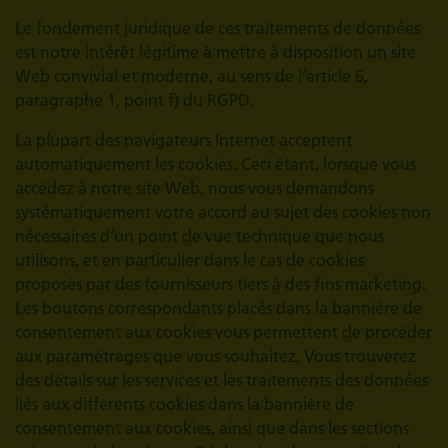
Le fondement juridique de ces traitements de données
est notre intérêt légitime à mettre à disposition un site
Web convivial et moderne, au sens de l’article 6,
paragraphe 1, point f) du RGPD.
La plupart des navigateurs Internet acceptent
automatiquement les cookies. Ceci étant, lorsque vous
accédez à notre site Web, nous vous demandons
systématiquement votre accord au sujet des cookies non
nécessaires d’un point de vue technique que nous
utilisons, et en particulier dans le cas de cookies
proposés par des fournisseurs tiers à des fins marketing.
Les boutons correspondants placés dans la bannière de
consentement aux cookies vous permettent de procéder
aux paramétrages que vous souhaitez. Vous trouverez
des détails sur les services et les traitements des données
liés aux différents cookies dans la bannière de
consentement aux cookies, ainsi que dans les sections