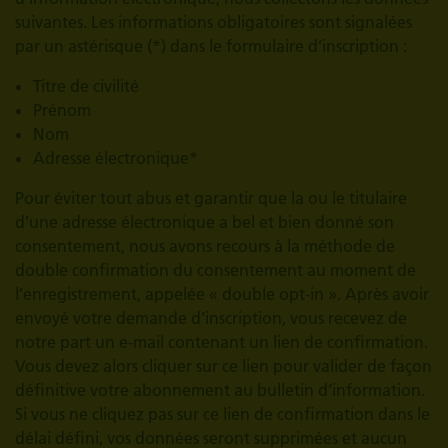
suivantes. Les informations obligatoires sont signalées
par un astérisque (*) dans le formulaire d’inscription :
Titre de civilité
Prénom
Nom
Adresse électronique*
Pour éviter tout abus et garantir que la ou le titulaire
d’une adresse électronique a bel et bien donné son
consentement, nous avons recours à la méthode de
double confirmation du consentement au moment de
l’enregistrement, appelée « double opt-in ». Après avoir
envoyé votre demande d’inscription, vous recevez de
notre part un e-mail contenant un lien de confirmation.
Vous devez alors cliquer sur ce lien pour valider de façon
définitive votre abonnement au bulletin d’information.
Si vous ne cliquez pas sur ce lien de confirmation dans le
délai défini, vos données seront supprimées et aucun