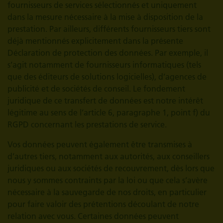
fournisseurs de services sélectionnés et uniquement
dans la mesure nécessaire à la mise à disposition de la
prestation. Par ailleurs, différents fournisseurs tiers sont
déjà mentionnés explicitement dans la présente
Déclaration de protection des données. Par exemple, il
s’agit notamment de fournisseurs informatiques (tels
que des éditeurs de solutions logicielles), d’agences de
publicité et de sociétés de conseil. Le fondement
juridique de ce transfert de données est notre intérêt
légitime au sens de l’article 6, paragraphe 1, point f) du
RGPD concernant les prestations de service.
Vos données peuvent également être transmises à
d’autres tiers, notamment aux autorités, aux conseillers
juridiques ou aux sociétés de recouvrement, dès lors que
nous y sommes contraints par la loi ou que cela s’avère
nécessaire à la sauvegarde de nos droits, en particulier
pour faire valoir des prétentions découlant de notre
relation avec vous. Certaines données peuvent