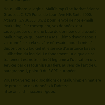
Nous utilisons le logiciel MailChimp (The Rocket Science
Group, LLC, 675 Ponce de Leon Ave NE, Suite 5000,
Atlanta, GA 30308, USA) pour l’envoi de nos e-mails
marketing. Par conséquent, vos données sont
sauvegardées dans une base de données de la société
MailChimp, ce qui permet à MailChimp d’avoir accès à
vos données si cela s’avère nécessaire pour la mise à
disposition du logiciel et le service d’assistance lors de
l’utilisation du logiciel. Le fondement juridique de ce
traitement est notre intérêt légitime à l’utilisation des
services par des fournisseurs tiers, au sens de l’article 6,
paragraphe 1, point f) du RGPD européen.
Vous trouverez les dispositions de MailChimp en matière
de protection des données à l’adresse
https://mailchimp.com/fr/gdpr/.