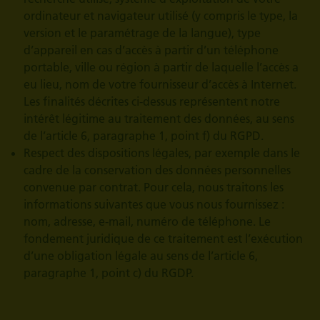
ordinateur et navigateur utilisé (y compris le type, la
version et le paramétrage de la langue), type
d’appareil en cas d’accès à partir d’un téléphone
portable, ville ou région à partir de laquelle l’accès a
eu lieu, nom de votre fournisseur d’accès à Internet.
Les finalités décrites ci-dessus représentent notre
intérêt légitime au traitement des données, au sens
de l’article 6, paragraphe 1, point f) du RGPD.
Respect des dispositions légales, par exemple dans le
cadre de la conservation des données personnelles
convenue par contrat. Pour cela, nous traitons les
informations suivantes que vous nous fournissez :
nom, adresse, e-mail, numéro de téléphone. Le
fondement juridique de ce traitement est l’exécution
d’une obligation légale au sens de l’article 6,
paragraphe 1, point c) du RGDP.