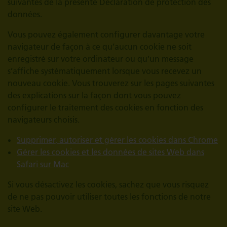
suivantes de la présente Déclaration de protection des
données.
Vous pouvez également configurer davantage votre
navigateur de façon à ce qu’aucun cookie ne soit
enregistré sur votre ordinateur ou qu’un message
s’affiche systématiquement lorsque vous recevez un
nouveau cookie. Vous trouverez sur les pages suivantes
des explications sur la façon dont vous pouvez
configurer le traitement des cookies en fonction des
navigateurs choisis.
Supprimer, autoriser et gérer les cookies dans Chrome
Gérer les cookies et les données de sites Web dans
Safari sur Mac
Si vous désactivez les cookies, sachez que vous risquez
de ne pas pouvoir utiliser toutes les fonctions de notre
site Web.