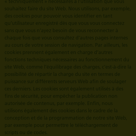
« techniquement » nécessaires à l’utilisation que vous
souhaitez faire du site Web. Nous utilisons, par exemple,
des cookies pour pouvoir vous identifier en tant
qu’utilisateur enregistré dès que vous vous connectez
sans que vous n’ayez besoin de vous reconnecter à
chaque fois que vous consultez d’autres pages internes
au cours de votre session de navigation. Par ailleurs, les
cookies prennent également en charge d’autres
fonctions techniques nécessaires au fonctionnement du
site Web, comme l’équilibrage des charges, c’est-à-dire la
possibilité de répartir la charge du site en termes de
puissance sur différents serveurs Web afin de soulager
ces derniers. Les cookies sont également utilisés à des
fins de sécurité, pour empêcher la publication non
autorisée de contenus, par exemple. Enfin, nous
utilisons également des cookies dans le cadre de la
conception et de la programmation de notre site Web,
par exemple pour permettre le téléchargement de
scripts ou de codes.