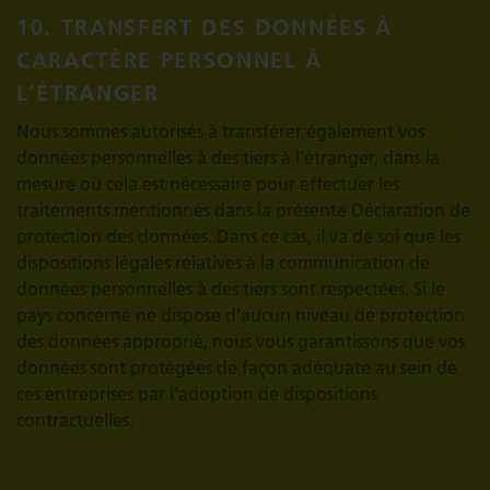
10. TRANSFERT DES DONNÉES À
CARACTÈRE PERSONNEL À
L’ÉTRANGER
Nous sommes autorisés à transférer également vos
données personnelles à des tiers à l’étranger, dans la
mesure où cela est nécessaire pour effectuer les
traitements mentionnés dans la présente Déclaration de
protection des données. Dans ce cas, il va de soi que les
dispositions légales relatives à la communication de
données personnelles à des tiers sont respectées. Si le
pays concerné ne dispose d’aucun niveau de protection
des données approprié, nous vous garantissons que vos
données sont protégées de façon adéquate au sein de
ces entreprises par l’adoption de dispositions
contractuelles.