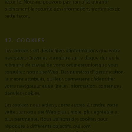
sécurité. Nous ne pouvons pas non plus garantir
pleinement la sécurité des informations transmises de
cette façon.
12. COOKIES
Les cookies sont des fichiers d’informations que votre
navigateur Internet enregistre sur le disque dur ou la
mémoire de travail de votre ordinateur lorsque vous
consultez notre site Web. Des numéros d’identification
leur sont attribués, qui leur permettent d’identifier
votre navigateur et de lire les informations contenues
dans les cookies.
Les cookies nous aident, entre autres, à rendre votre
visite sur notre site Web plus simple, plus agréable et
plus pertinente. Nous utilisons des cookies pour
répondre à différents objectifs, qui sont