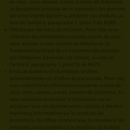
de vous : nom, adresse, e-mail, numéro de téléphone.
Le fondement juridique de ce traitement des données
est notre intérêt légitime à améliorer nos produits, au
sens de l’article 6, paragraphe 1, point f) du RGPD.
Télécharger des bons de réduction. Pour cela, nous
collectons les informations suivantes auprès de vous :
nom, adresse, e-mail, numéro de téléphone. Le
fondement juridique de ce traitement des données
est l’obligation d’exécuter un contrat, au sens de
l’article 6, paragraphe 1, point b) du RGPD.
Envoi de bulletins d’information, d’offres
promotionnelles ou d’offres de partenaires. Pour cela,
nous collectons les informations suivantes auprès de
vous : nom, adresse, e-mail, numéro de téléphone. En
vous abonnant au bulletin d’information ou en
acceptant que vos données soient utilisées à des fins
marketing (informations sur les produits, les
promotions, les offres commerciales, les recettes et les
concours), vous consentez à la réception du bulletin