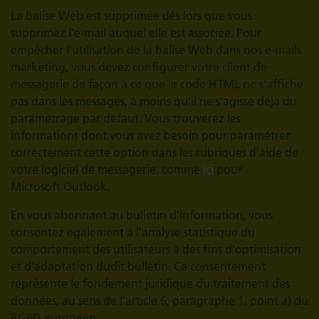
La balise Web est supprimée dès lors que vous
supprimez l’e-mail auquel elle est associée. Pour
empêcher l’utilisation de la balise Web dans nos e-mails
marketing, vous devez configurer votre client de
messagerie de façon à ce que le code HTML ne s’affiche
pas dans les messages, à moins qu’il ne s’agisse déjà du
paramétrage par défaut. Vous trouverez les
informations dont vous avez besoin pour paramétrer
correctement cette option dans les rubriques d’aide de
votre logiciel de messagerie, comme
ici
pour
Microsoft Outlook.
En vous abonnant au bulletin d’information, vous
consentez également à l’analyse statistique du
comportement des utilisateurs à des fins d’optimisation
et d’adaptation dudit bulletin. Ce consentement
représente le fondement juridique du traitement des
données, au sens de l’article 6, paragraphe 1, point a) du
RGPD européen.