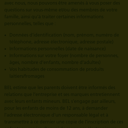
avec nous, nous pouvons être amenés à vous poser des
questions sur vous-même et/ou des membres de votre
famille, ainsi qu’à traiter certaines informations
personnelles, telles que :
Données d’identification (nom, prénom, numéro de
téléphone, adresse électronique, adresse postale)
Informations personnelles (date de naissance)
Informations sur votre foyer (nombre de personnes,
âges, nombre d’enfants, nombre d’adultes)
Vos habitudes de consommation de produits
laitiers/fromages
BEL estime que les parents doivent être informés des
relations que l’entreprise et ses marques entretiennent
avec leurs enfants mineurs. BEL s’engage par ailleurs,
pour les enfants de moins de 12 ans, à demander
l’adresse électronique d’un responsable légal et à
transmettre à ce dernier une copie de l’inscription de ces