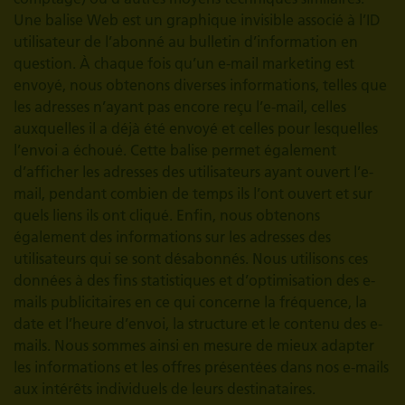
Une balise Web est un graphique invisible associé à l’ID
utilisateur de l’abonné au bulletin d’information en
question. À chaque fois qu’un e-mail marketing est
envoyé, nous obtenons diverses informations, telles que
les adresses n’ayant pas encore reçu l’e-mail, celles
auxquelles il a déjà été envoyé et celles pour lesquelles
l’envoi a échoué. Cette balise permet également
d’afficher les adresses des utilisateurs ayant ouvert l’e-
mail, pendant combien de temps ils l’ont ouvert et sur
quels liens ils ont cliqué. Enfin, nous obtenons
également des informations sur les adresses des
utilisateurs qui se sont désabonnés. Nous utilisons ces
données à des fins statistiques et d’optimisation des e-
mails publicitaires en ce qui concerne la fréquence, la
date et l’heure d’envoi, la structure et le contenu des e-
mails. Nous sommes ainsi en mesure de mieux adapter
les informations et les offres présentées dans nos e-mails
aux intérêts individuels de leurs destinataires.