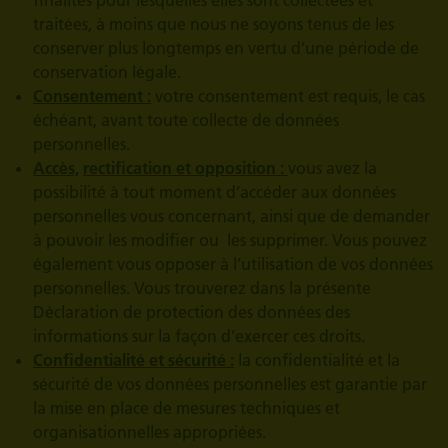
finalités pour lesquelles elles sont collectées et
traitées, à moins que nous ne soyons tenus de les
conserver plus longtemps en vertu d’une période de
conservation légale.
Consentement :
votre consentement est requis, le cas
échéant, avant toute collecte de données
personnelles.
Accès,
rectification et opposition :
vous avez la
possibilité à tout moment d’accéder aux données
personnelles vous concernant, ainsi que de demander
à pouvoir les modifier ou les supprimer. Vous pouvez
également vous opposer à l’utilisation de vos données
personnelles. Vous trouverez dans la présente
Déclaration de protection des données des
informations sur la façon d’exercer ces droits.
Confidentialité et sécurité :
la confidentialité et la
sécurité de vos données personnelles est garantie par
la mise en place de mesures techniques et
organisationnelles appropriées.