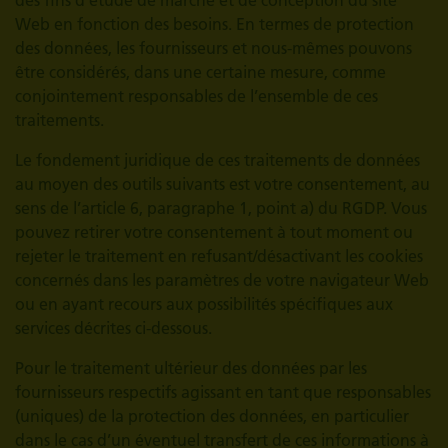
des fins d’étude de marché et de conception du site
Web en fonction des besoins. En termes de protection
des données, les fournisseurs et nous-mêmes pouvons
être considérés, dans une certaine mesure, comme
conjointement responsables de l’ensemble de ces
traitements.
Le fondement juridique de ces traitements de données
au moyen des outils suivants est votre consentement, au
sens de l’article 6, paragraphe 1, point a) du RGDP. Vous
pouvez retirer votre consentement à tout moment ou
rejeter le traitement en refusant/désactivant les cookies
concernés dans les paramètres de votre navigateur Web
ou en ayant recours aux possibilités spécifiques aux
services décrites ci-dessous.
Pour le traitement ultérieur des données par les
fournisseurs respectifs agissant en tant que responsables
(uniques) de la protection des données, en particulier
dans le cas d’un éventuel transfert de ces informations à