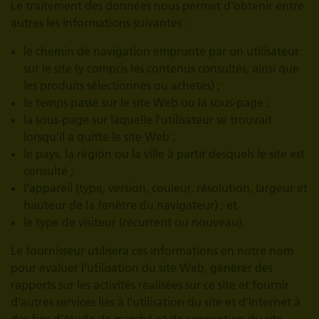
Le traitement des données nous permet d’obtenir entre
autres les informations suivantes :
le chemin de navigation emprunté par un utilisateur
sur le site (y compris les contenus consultés, ainsi que
les produits sélectionnés ou achetés) ;
le temps passé sur le site Web ou la sous-page ;
la sous-page sur laquelle l’utilisateur se trouvait
lorsqu’il a quitté le site Web ;
le pays, la région ou la ville à partir desquels le site est
consulté ;
l’appareil (type, version, couleur, résolution, largeur et
hauteur de la fenêtre du navigateur) ; et
le type de visiteur (récurrent ou nouveau).
Le fournisseur utilisera ces informations en notre nom
pour évaluer l’utilisation du site Web, générer des
rapports sur les activités réalisées sur ce site et fournir
d’autres services liés à l’utilisation du site et d’Internet à