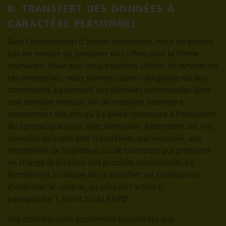
8. TRANSFERT DES DONNÉES À
CARACTÈRE PERSONNEL
Sans l’intervention d’autres entreprises, nous ne serions
pas en mesure de proposer nos offres sous la forme
souhaitée. Pour que nous puissions utiliser les services de
ces entreprises, nous sommes dans l’obligation de leur
transmettre également vos données personnelles dans
une certaine mesure. Un tel transfert intervient
notamment dès lors qu’il s’avère nécessaire à l’exécution
du contrat que vous avez demandé. Autrement dit, vos
données peuvent être transférées, par exemple, aux
entreprises de logistique ou de transport qui prennent
en charge la livraison des produits commandés. Le
fondement juridique de ce transfert est l’obligation
d’exécuter le contrat, au sens de l’article 6,
paragraphe 1, point b) du RGPD.
Vos données sont également transférées aux