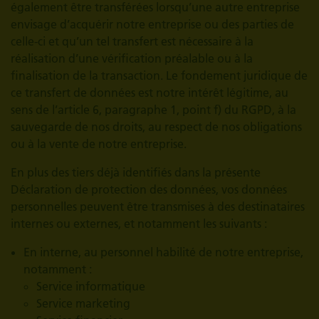
également être transférées lorsqu’une autre entreprise
envisage d’acquérir notre entreprise ou des parties de
celle-ci et qu’un tel transfert est nécessaire à la
réalisation d’une vérification préalable ou à la
finalisation de la transaction. Le fondement juridique de
ce transfert de données est notre intérêt légitime, au
sens de l’article 6, paragraphe 1, point f) du RGPD, à la
sauvegarde de nos droits, au respect de nos obligations
ou à la vente de notre entreprise.
En plus des tiers déjà identifiés dans la présente
Déclaration de protection des données, vos données
personnelles peuvent être transmises à des destinataires
internes ou externes, et notamment les suivants :
En interne, au personnel habilité de notre entreprise,
notamment :
Service informatique
Service marketing