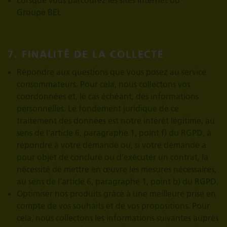
Lorsque vous parcourez les sites Internet du
Groupe BEL
7. FINALITÉ DE LA COLLECTE
Répondre aux questions que vous posez au service
consommateurs. Pour cela, nous collectons vos
coordonnées et, le cas échéant, des informations
personnelles. Le fondement juridique de ce
traitement des données est notre intérêt légitime, au
sens de l’article 6, paragraphe 1, point f) du RGPD, à
répondre à votre demande ou, si votre demande a
pour objet de conclure ou d’exécuter un contrat, la
nécessité de mettre en œuvre les mesures nécessaires,
au sens de l’article 6, paragraphe 1, point b) du RGPD.
Optimiser nos produits grâce à une meilleure prise en
compte de vos souhaits et de vos propositions. Pour
cela, nous collectons les informations suivantes auprès