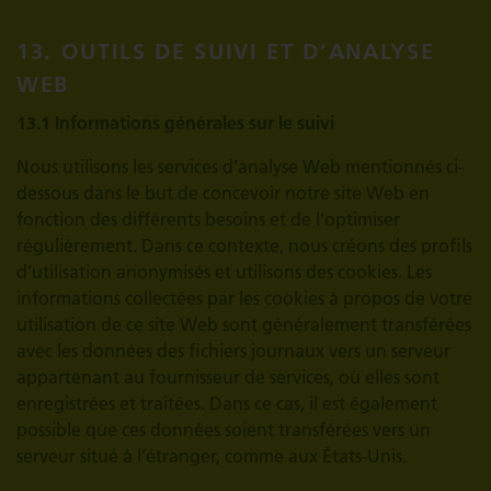
13. OUTILS DE SUIVI ET D’ANALYSE
WEB
13.1 Informations générales sur le suivi
Nous utilisons les services d’analyse Web mentionnés ci-
dessous dans le but de concevoir notre site Web en
fonction des différents besoins et de l’optimiser
régulièrement. Dans ce contexte, nous créons des profils
d’utilisation anonymisés et utilisons des cookies. Les
informations collectées par les cookies à propos de votre
utilisation de ce site Web sont généralement transférées
avec les données des fichiers journaux vers un serveur
appartenant au fournisseur de services, où elles sont
enregistrées et traitées. Dans ce cas, il est également
possible que ces données soient transférées vers un
serveur situé à l’étranger, comme aux États-Unis.