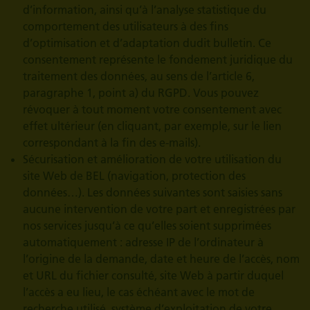
d’information, ainsi qu’à l’analyse statistique du
comportement des utilisateurs à des fins
d’optimisation et d’adaptation dudit bulletin. Ce
consentement représente le fondement juridique du
traitement des données, au sens de l’article 6,
paragraphe 1, point a) du RGPD. Vous pouvez
révoquer à tout moment votre consentement avec
effet ultérieur (en cliquant, par exemple, sur le lien
correspondant à la fin des e-mails).
Sécurisation et amélioration de votre utilisation du
site Web de BEL (navigation, protection des
données…). Les données suivantes sont saisies sans
aucune intervention de votre part et enregistrées par
nos services jusqu’à ce qu’elles soient supprimées
automatiquement : adresse IP de l’ordinateur à
l’origine de la demande, date et heure de l’accès, nom
et URL du fichier consulté, site Web à partir duquel
l’accès a eu lieu, le cas échéant avec le mot de
recherche utilisé, système d’exploitation de votre