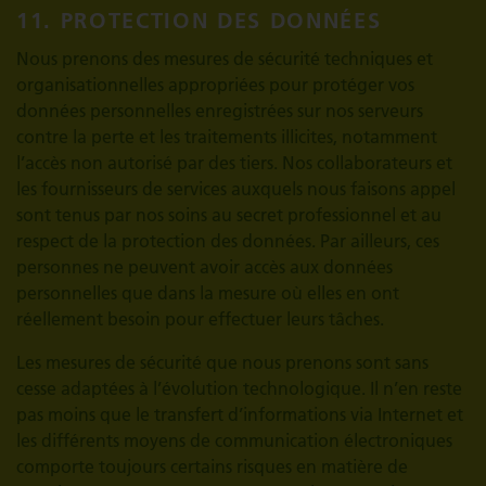
11. PROTECTION DES DONNÉES
Nous prenons des mesures de sécurité techniques et
organisationnelles appropriées pour protéger vos
données personnelles enregistrées sur nos serveurs
contre la perte et les traitements illicites, notamment
l’accès non autorisé par des tiers. Nos collaborateurs et
les fournisseurs de services auxquels nous faisons appel
sont tenus par nos soins au secret professionnel et au
respect de la protection des données. Par ailleurs, ces
personnes ne peuvent avoir accès aux données
personnelles que dans la mesure où elles en ont
réellement besoin pour effectuer leurs tâches.
Les mesures de sécurité que nous prenons sont sans
cesse adaptées à l’évolution technologique. Il n’en reste
pas moins que le transfert d’informations via Internet et
les différents moyens de communication électroniques
comporte toujours certains risques en matière de