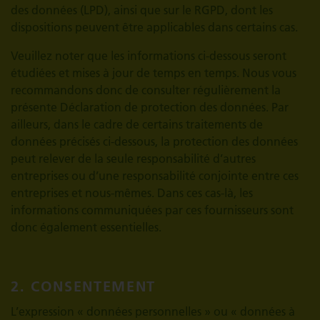
des données (LPD), ainsi que sur le RGPD, dont les
dispositions peuvent être applicables dans certains cas.
Veuillez noter que les informations ci-dessous seront
étudiées et mises à jour de temps en temps. Nous vous
recommandons donc de consulter régulièrement la
présente Déclaration de protection des données. Par
ailleurs, dans le cadre de certains traitements de
données précisés ci-dessous, la protection des données
peut relever de la seule responsabilité d’autres
entreprises ou d’une responsabilité conjointe entre ces
entreprises et nous-mêmes. Dans ces cas-là, les
informations communiquées par ces fournisseurs sont
donc également essentielles.
2. CONSENTEMENT
L’expression « données personnelles » ou « données à