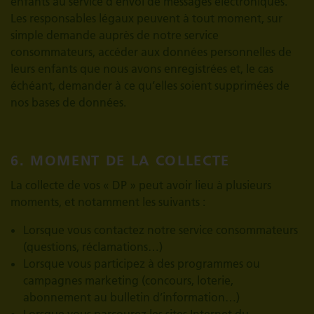
enfants au service d’envoi de messages électroniques.
Les responsables légaux peuvent à tout moment, sur
simple demande auprès de notre service
consommateurs, accéder aux données personnelles de
leurs enfants que nous avons enregistrées et, le cas
échéant, demander à ce qu’elles soient supprimées de
nos bases de données.
6. MOMENT DE LA COLLECTE
La collecte de vos « DP » peut avoir lieu à plusieurs
moments, et notamment les suivants :
Lorsque vous contactez notre service consommateurs
(questions, réclamations…)
Lorsque vous participez à des programmes ou
campagnes marketing (concours, loterie,
abonnement au bulletin d’information…)