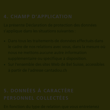
4. CHAMP D’APPLICATION
La présente Déclaration de protection des données
s’applique dans les situations suivantes :
Dans tous les traitements de données effectués dans
le cadre de nos relations avec vous, dans la mesure où
nous ne mettons aucune autre information
supplémentaire ou spécifique à disposition.
Sur l’ensemble des sites Web de Bel Suisse, accessibles
à partir de l’adresse cantadou.ch
5. DONNÉES À CARACTÈRE
PERSONNEL COLLECTÉES
En fonction du type de relation que vous entretenez