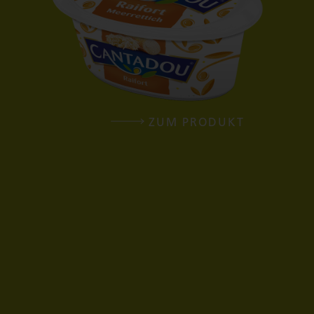
ZUM PRODUKT