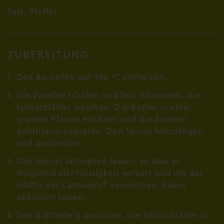
Salz, Pfeffer
ZUBEREITUNG
Den Backofen auf 180 °C vorheizen.
Die Zwiebel schälen und fein schneiden. Die
Spinatblätter waschen. Die Butter in einer
grossen Pfanne erhitzen und die Zwiebel
goldbraun anbraten. Den Spinat hinzufügen
und andünsten.
Den Spinat abtropfen lassen, so dass er
möglichst viel Flüssigkeit verliert und mit der
®
Hälfte des Cantadou
vermischen. Etwas
abkühlen lassen.
Den Blätterteig ausrollen. Die Spinatblätter in