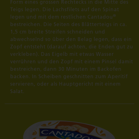
Form eines grossen Rechtecks in die Mitte des
Teigs legen. Die Lachsfilets auf den Spinat
®
legen und mit dem restlichen Cantadou
bestreichen. Die Seiten des Blätterteigs in ca.
1,5 cm breite Streifen schneiden und
abwechselnd so über den Belag legen, dass ein
Zopf entsteht (darauf achten, die Enden gut zu
verkleben). Das Eigelb mit etwas Wasser
verrühren und den Zopf mit einem Pinsel damit
bestreichen, dann 30 Minuten im Backofen
backen. In Scheiben geschnitten zum Aperitif
servieren, oder als Hauptgericht mit einem
Salat.