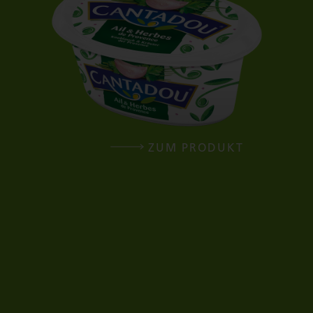
ZUM PRODUKT