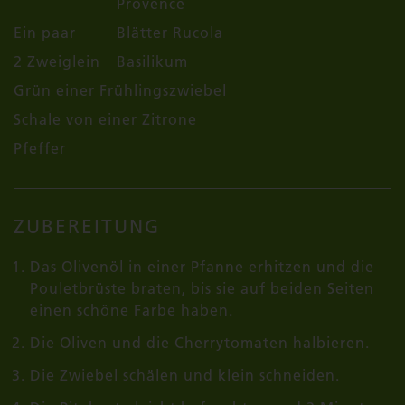
Provence
Ein paar
Blätter Rucola
2 Zweiglein
Basilikum
Grün einer Frühlingszwiebel
Schale von einer Zitrone
Pfeffer
ZUBEREITUNG
Das Olivenöl in einer Pfanne erhitzen und die
Pouletbrüste braten, bis sie auf beiden Seiten
einen schöne Farbe haben.
Die Oliven und die Cherrytomaten halbieren.
Die Zwiebel schälen und klein schneiden.