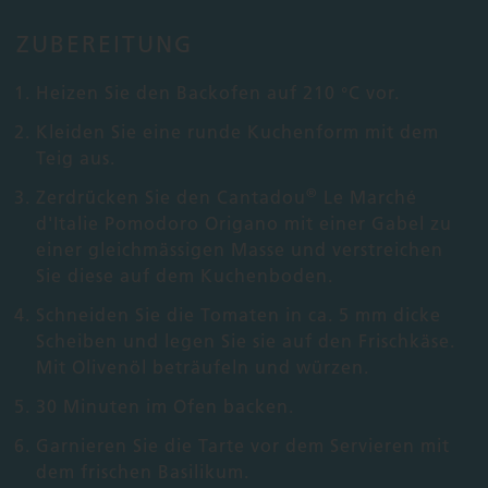
ZUBEREITUNG
Heizen Sie den Backofen auf 210 °C vor.
Kleiden Sie eine runde Kuchenform mit dem
Teig aus.
®
Zerdrücken Sie den Cantadou
Le Marché
d'Italie Pomodoro Origano mit einer Gabel zu
einer gleichmässigen Masse und verstreichen
Sie diese auf dem Kuchenboden.
Schneiden Sie die Tomaten in ca. 5 mm dicke
Scheiben und legen Sie sie auf den Frischkäse.
Mit Olivenöl beträufeln und würzen.
30 Minuten im Ofen backen.
Garnieren Sie die Tarte vor dem Servieren mit
dem frischen Basilikum.