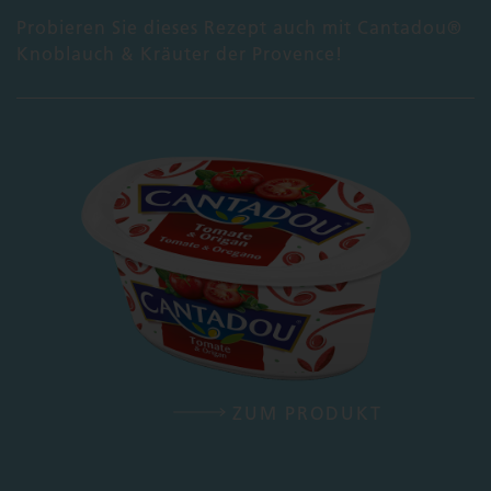
Probieren Sie dieses Rezept auch mit Cantadou®
Knoblauch & Kräuter der Provence!
ZUM PRODUKT